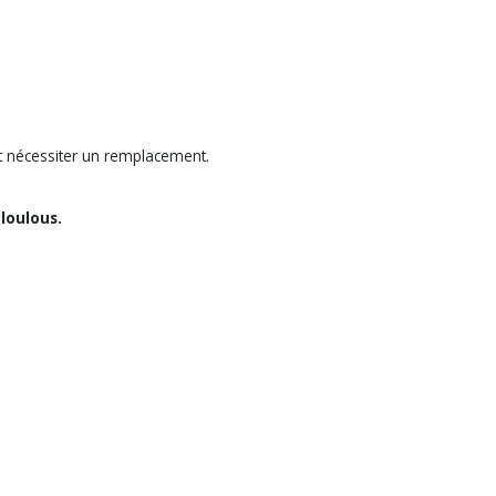
eut nécessiter un remplacement.
loulous.