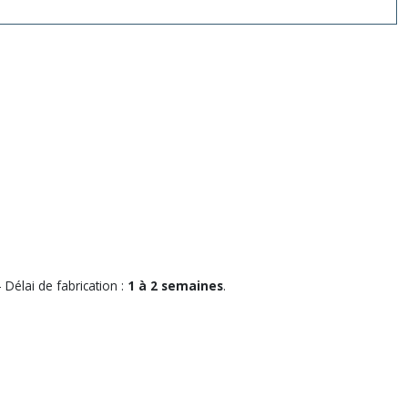
 Délai de fabrication :
1 à 2 semaines
.