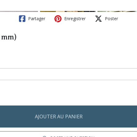
Partager
Enregistrer
Poster
5 mm)
AJOUTER AU PANIER