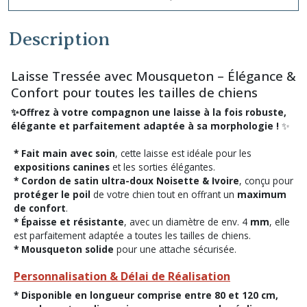
Description
Laisse Tressée avec Mousqueton – Élégance &
Confort pour toutes les tailles de chiens
✨Offrez à votre compagnon une laisse à la fois robuste,
élégante et parfaitement adaptée à sa morphologie !
✨
* Fait main avec soin
, cette laisse est idéale pour les
expositions canines
et les sorties élégantes.
* Cordon de satin ultra-doux Noisette & Ivoire
, conçu pour
protéger le poil
de votre chien tout en offrant un
maximum
de confort
.
* Épaisse et résistante
, avec un diamètre de env. 4
mm
, elle
est parfaitement adaptée a toutes les tailles de chiens.
* Mousqueton solide
pour une attache sécurisée.
Personnalisation & Délai de Réalisation
* Disponible en longueur comprise entre 80 et 120 cm,