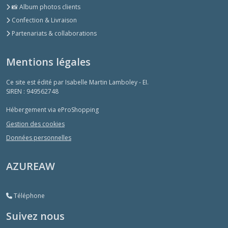
📸 Album photos clients
Confection & Livraison
Partenariats & collaborations
Mentions légales
Ce site est édité par Isabelle Martin Lamboley - EI.
SIREN : 949562748
Hébergement via eProShopping
Gestion des cookies
Données personnelles
AZUREAW
Téléphone
Suivez nous