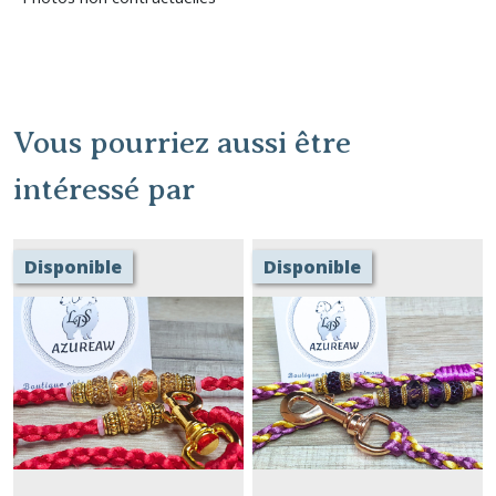
Vous pourriez aussi être
intéressé par
Disponible
Disponible