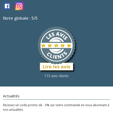
Note globale : 5/5
173 avis clients
Actualités
Recevez un code promo de - 5% sur votre commande en vous abonnant à
nos actualités.