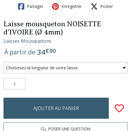
Partager
Enregistrer
Poster
Laisse mousqueton NOISETTE
d’IVOIRE (Ø 4mm)
Laisses Mousquetons
€
90
34
À partir de
AJOUTER AU PANIER
POSER UNE QUESTION