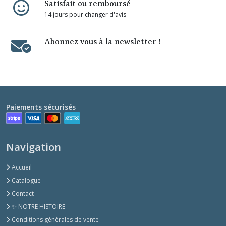
Satisfait ou remboursé
14 jours pour changer d'avis
Abonnez vous à la newsletter !
Paiements sécurisés
Navigation
Accueil
Catalogue
Contact
✨ NOTRE HISTOIRE
Conditions générales de vente