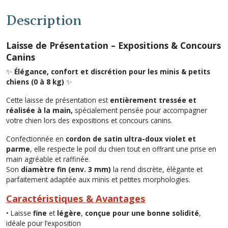
Description
Laisse de Présentation – Expositions & Concours
Canins
✨
Élégance, confort et discrétion pour les minis & petits
chiens (0 à 8 kg)
✨
Cette laisse de présentation est
entièrement tressée et
réalisée à la main,
spécialement pensée pour accompagner
votre chien lors des expositions et concours canins.
Confectionnée en
cordon de satin ultra-doux violet et
parme
, elle respecte le poil du chien tout en offrant une prise en
main agréable et raffinée.
Son
diamètre fin (env. 3 mm)
la rend discrète, élégante et
parfaitement adaptée aux minis et petites morphologies.
Caractéristiques
& Avantages
• Laisse
fine
et
légère
,
conçue pour une bonne solidité
,
idéale pour l’exposition