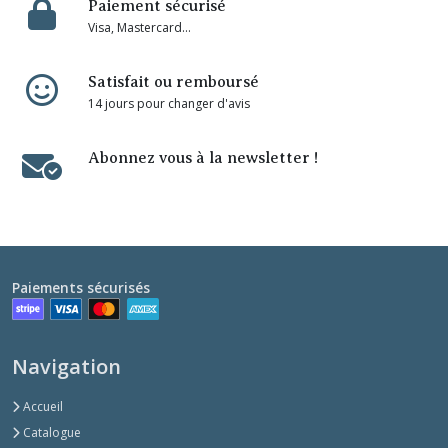
Paiement sécurisé
Visa, Mastercard...
Satisfait ou remboursé
14 jours pour changer d'avis
Abonnez vous à la newsletter !
Paiements sécurisés
Navigation
Accueil
Catalogue