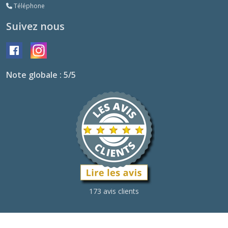
Téléphone
Suivez nous
Note globale : 5/5
173 avis clients