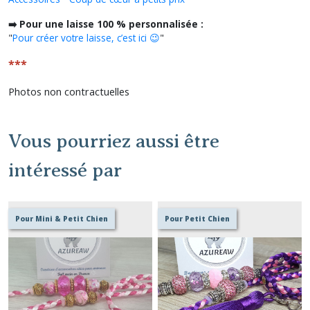
➡️ Pour une laisse 100 % personnalisée :
"
Pour créer votre laisse, c’est ici 😉
"
***
Photos non contractuelles
Vous pourriez aussi être
intéressé par
Pour Mini & Petit Chien
Pour Petit Chien