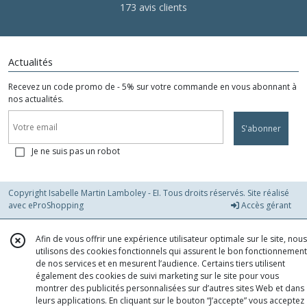
173 avis clients
Actualités
Recevez un code promo de - 5% sur votre commande en vous abonnant à
nos actualités.
S'abonner
Je ne suis pas un robot
Copyright Isabelle Martin Lamboley - EI. Tous droits réservés. Site réalisé
avec
eProShopping
Accès gérant
Afin de vous offrir une expérience utilisateur optimale sur le site, nous
utilisons des cookies fonctionnels qui assurent le bon fonctionnement
de nos services et en mesurent l’audience. Certains tiers utilisent
également des cookies de suivi marketing sur le site pour vous
montrer des publicités personnalisées sur d’autres sites Web et dans
leurs applications. En cliquant sur le bouton “J’accepte” vous acceptez