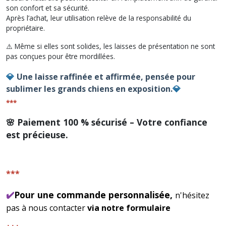
son confort et sa sécurité.
Après l’achat, leur utilisation relève de la responsabilité du
propriétaire.
⚠️ Même si elles sont solides, les laisses de présentation ne sont
pas conçues pour être mordillées.
💎
Une laisse raffinée et affirmée, pensée pour
sublimer les grands chiens en exposition.
💎
***
🌸
Paiement 100 % sécurisé – Votre confiance
est précieuse.
***
✔️
Pour une commande personnalisée,
n'hésitez
pas à nous contacter
via notre formulaire