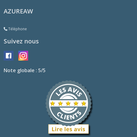
AZUREAW
Téléphone
Suivez nous
Note globale : 5/5