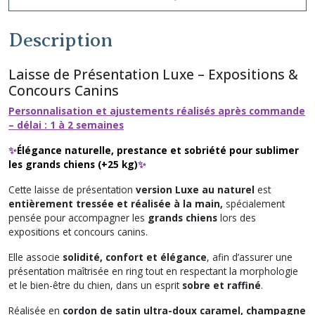
Description
Laisse de Présentation Luxe – Expositions &
Concours Canins
Personnalisation et ajustements réalisés après commande
– délai : 1 à 2 semaines
✨
Élégance naturelle, prestance et sobriété pour sublimer
les grands chiens (+25 kg)
✨
Cette laisse de présentation
version Luxe au naturel
est
entièrement tressée et réalisée à la main,
spécialement
pensée pour accompagner les
grands chiens
lors des
expositions et concours canins.
Elle associe
solidité, confort et élégance
, afin d’assurer une
présentation maîtrisée en ring tout en respectant la morphologie
et le bien-être du chien, dans un esprit
sobre et raffiné
.
Réalisée en
cordon de satin ultra-doux caramel, champagne