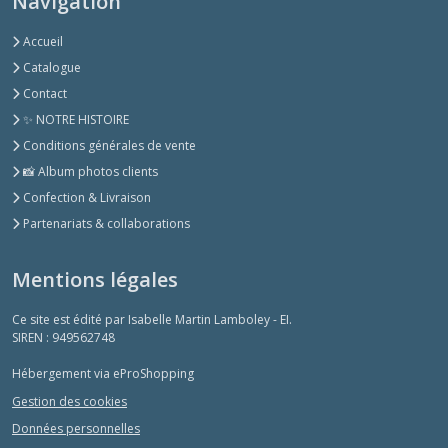
Navigation
Accueil
Catalogue
Contact
✨ NOTRE HISTOIRE
Conditions générales de vente
📸 Album photos clients
Confection & Livraison
Partenariats & collaborations
Mentions légales
Ce site est édité par Isabelle Martin Lamboley - EI.
SIREN : 949562748
Hébergement via eProShopping
Gestion des cookies
Données personnelles