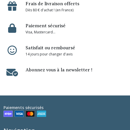
Frais de livraison offerts
Dès 80 € d'achat ! (en France)
Paiement sécurisé
Visa, Mastercard...
Satisfait ou remboursé
14 jours pour changer d'avis
Abonnez vous à la newsletter !
Paiements sécurisés