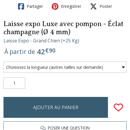
Partager
Enregistrer
Poster
Laisse expo Luxe avec pompon - Éclat
champagne (Ø 4 mm)
Laisse Expo - Grand Chien (+25 Kg)
€
90
42
À partir de
AJOUTER AU PANIER
POSER UNE QUESTION