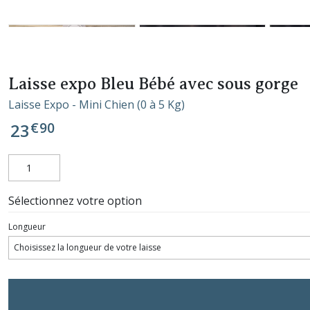
Laisse expo Bleu Bébé avec sous gorge
Laisse Expo - Mini Chien (0 à 5 Kg)
€
90
23
Sélectionnez votre option
Longueur