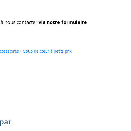
 à nous contacter
via notre formulaire
ccessoires
•
Coup de cœur à petits prix
 par