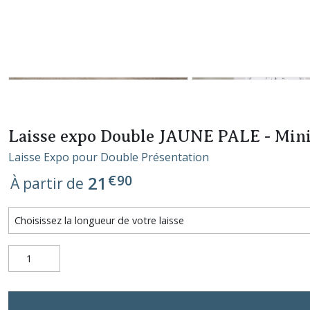
Laisse expo Double JAUNE PALE - Mini c
Laisse Expo pour Double Présentation
€
90
21
À partir de