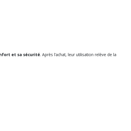
nfort et sa sécurité
. Après l’achat, leur utilisation relève de la