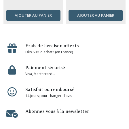
AJOUTER AU PANIER
AJOUTER AU PANIER
Frais de livraison offerts
Dès 80 € d'achat ! (en France)
Paiement sécurisé
Visa, Mastercard...
Satisfait ou remboursé
14 jours pour changer d'avis
Abonnez vous à la newsletter !