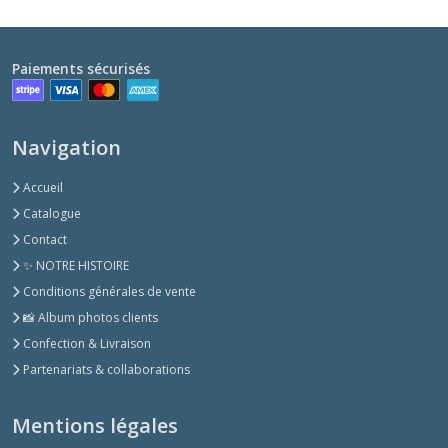
Paiements sécurisés
Navigation
Accueil
Catalogue
Contact
✨ NOTRE HISTOIRE
Conditions générales de vente
📸 Album photos clients
Confection & Livraison
Partenariats & collaborations
Mentions légales