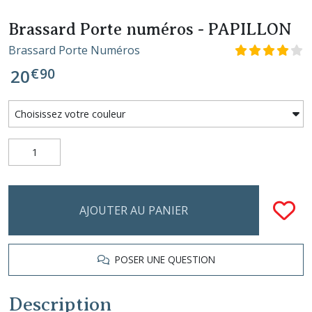
Brassard Porte numéros - PAPILLON
Brassard Porte Numéros
€
90
20
AJOUTER AU PANIER
POSER UNE QUESTION
Description