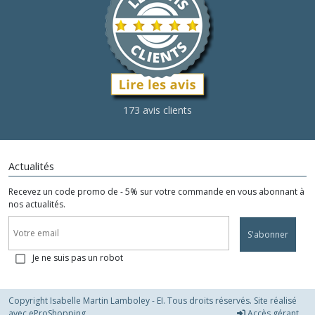
173 avis clients
Actualités
Recevez un code promo de - 5% sur votre commande en vous abonnant à
nos actualités.
S'abonner
Je ne suis pas un robot
Copyright Isabelle Martin Lamboley - EI. Tous droits réservés. Site réalisé
avec
eProShopping
Accès gérant