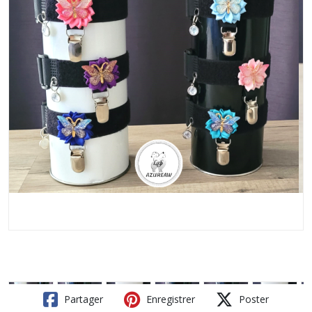
Partager
Enregistrer
Poster