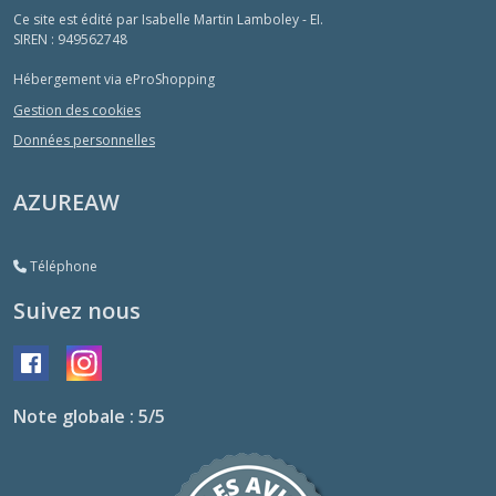
Ce site est édité par Isabelle Martin Lamboley - EI.
SIREN : 949562748
Hébergement via eProShopping
Gestion des cookies
Données personnelles
AZUREAW
Téléphone
Suivez nous
Note globale : 5/5